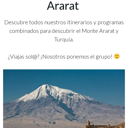
Ararat
Descubre todos nuestros itinerarios y programas
combinados para descubrir el Monte Ararat y
Turquía.
¿Viajas sol@? ¡Nosotros ponemos el grupo!