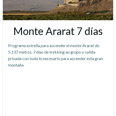
Monte Ararat 7 días
Programa estrella para ascender el monte Ararat de
5.137 metros. 7 días de trekking en grupo o salida
privada con todo lo necesario para ascender esta gran
montaña