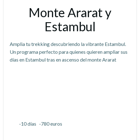
Monte Ararat y
Estambul
Amplia tu trekking descubriendo la vibrante Estambul.
Un programa perfecto para quienes quieren ampliar sus
días en Estambul tras en ascenso del monte Ararat
-10 días -780 euros