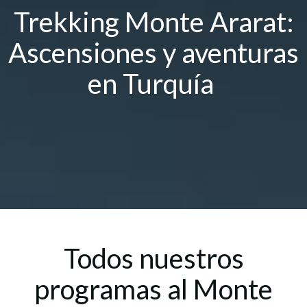
Trekking Monte Ararat:
Ascensiones y aventuras
en Turquía
Todos nuestros
programas al Monte