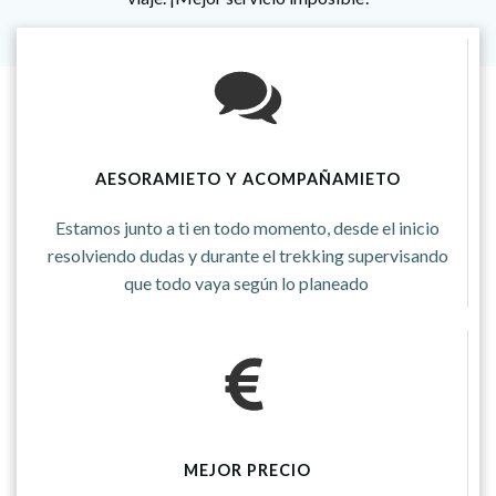
AESORAMIETO Y ACOMPAÑAMIETO
Estamos junto a ti en todo momento, desde el inicio
resolviendo dudas y durante el trekking supervisando
que todo vaya según lo planeado
MEJOR PRECIO