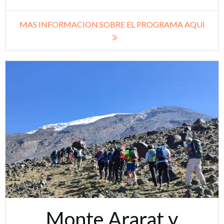
MAS INFORMACION SOBRE EL PROGRAMA AQUI
Monte Ararat y