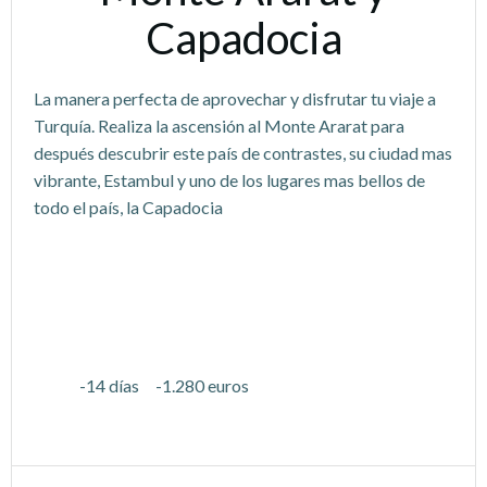
Capadocia
La manera perfecta de aprovechar y disfrutar tu viaje a
Turquía. Realiza la ascensión al Monte Ararat para
después descubrir este país de contrastes, su ciudad mas
vibrante, Estambul y uno de los lugares mas bellos de
todo el país, la Capadocia
-14 días -1.280 euros