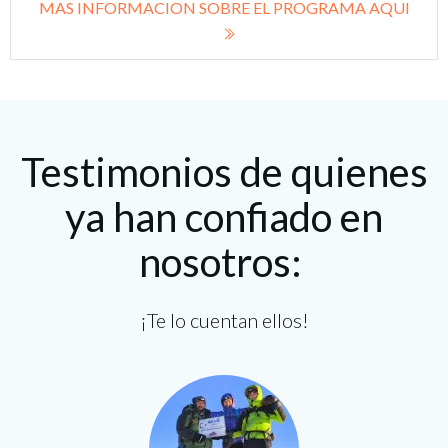
MAS INFORMACION SOBRE EL PROGRAMA AQUI
Testimonios de quienes
ya han confiado en
nosotros:
¡Te lo cuentan ellos!