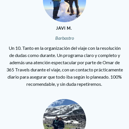
JAVI M.
Barbastro
Un 10. Tanto en la organización del viaje con la resolución
de dudas como durante. Un programa claro y completo y
además una atención espectacular por parte de Omar de
365 Travels durante el viaje, con un contacto prácticamente
diario para asegurar que todo iba según lo planeado. 100%
recomendable, y sin duda repetiremos.