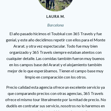
LAURA M.
Barcelona
El año pasado hicimos el Toubkal con 365 Travels y fue
genial, y este año decidimos repetir con ellos para el Monte
Ararat. y otra vez espectacular. Todo fue muy bien
organizado y 365 Travels siempre estaban atentos con
cualquier detalle. Las comidas también fueron muy buenos
en los campos base del Ararat y el alojamiento también
mejor de lo que esperábamos. Tienen el campo base muy
limpio en comparación con los otros.
Precio calidad esta agencia ofrece un excelente servicio ya
que comparando precios con otras agencias, 365 Travels
ofrece el mismo tour literalmente por la mitad de precio. No
dudéis en contratar sus servicio, nosotros no lo haremos en