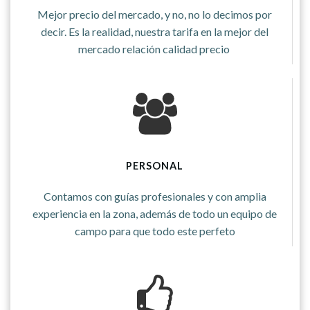
Mejor precio del mercado, y no, no lo decimos por
decir. Es la realidad, nuestra tarifa en la mejor del
mercado relación calidad precio
PERSONAL
Contamos con guías profesionales y con amplia
experiencia en la zona, además de todo un equipo de
campo para que todo este perfeto