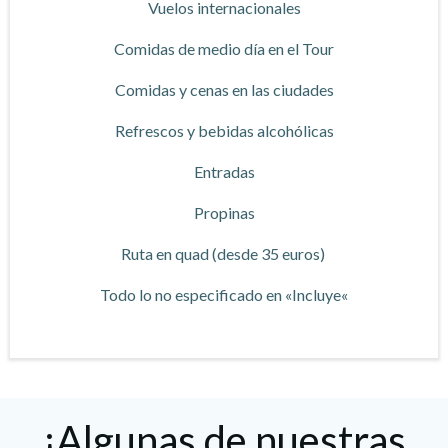
Vuelos internacionales
Comidas de medio día en el Tour
Comidas y cenas en las ciudades
Refrescos y bebidas alcohólicas
Entradas
Propinas
Ruta en quad (desde 35 euros)
Todo lo no especificado en «Incluye«
¡Algunas de nuestras