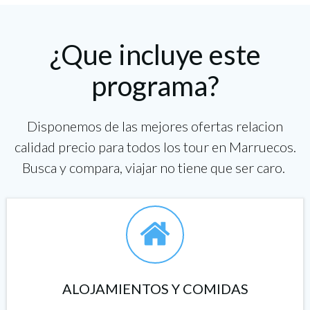
¿Que incluye este
programa?
Disponemos de las mejores ofertas relacion
calidad precio para todos los tour en Marruecos.
Busca y compara, viajar no tiene que ser caro.
ALOJAMIENTOS Y COMIDAS