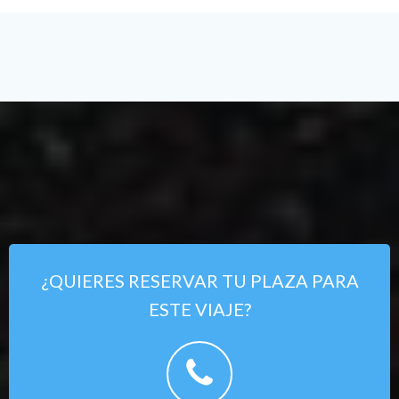
¿QUIERES RESERVAR TU PLAZA PARA
ESTE VIAJE?