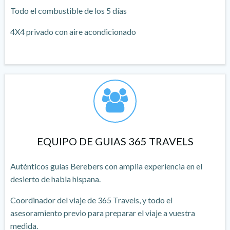
Todo el combustible de los 5 días
4X4 privado con aire acondicionado
EQUIPO DE GUIAS 365 TRAVELS
Auténticos guías Berebers con amplia experiencia en el
desierto de habla hispana.
Coordinador del viaje de 365 Travels, y todo el
asesoramiento previo para preparar el viaje a vuestra
medida.