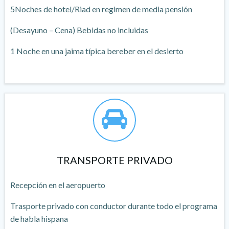
5Noches de hotel/Riad en regimen de media pensión
(Desayuno – Cena) Bebidas no incluidas
1 Noche en una jaima típica bereber en el desierto
TRANSPORTE PRIVADO
Recepción en el aeropuerto
Trasporte privado con conductor durante todo el programa
de habla hispana