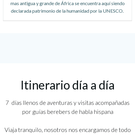
mas antigua y grande de África se encuentra aquí siendo
declarada patrimonio de la humanidad por la UNESCO.
Itinerario día a día
7 días llenos de aventuras y visitas acompañadas
por guías berebers de habla hispana
Viaja tranquilo, nosotros nos encargamos de todo