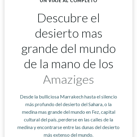
UN VIAJE AL COMPLETO
Descubre el
desierto mas
grande del mundo
de la mano de los
Berebers
Desde la bulliciosa Marrakech hasta el silencio
más profundo del desierto del Sahara, o la
medina mas grande del mundo en Fez, capital
cultural del país, perderse en las calles de la
medina y encontrarse entre las dunas del desierto
más extenso del mundo.