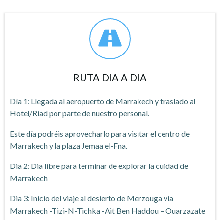
RUTA DIA A DIA
Día 1: Llegada al aeropuerto de Marrakech y traslado al
Hotel/Riad por parte de nuestro personal.
Este día podréis aprovecharlo para visitar el centro de
Marrakech y la plaza Jemaa el-Fna.
Dia 2: Dia libre para terminar de explorar la cuidad de
Marrakech
Dia 3: Inicio del viaje al desierto de Merzouga vía
Marrakech -Tizi-N-Tichka -Ait Ben Haddou – Ouarzazate