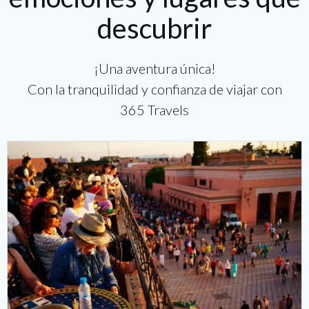
descubrir
¡Una aventura única!
Con la tranquilidad y confianza de viajar con
365 Travels