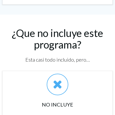
¿Que no incluye este
programa?
Esta casi todo incluido, pero…
NO INCLUYE