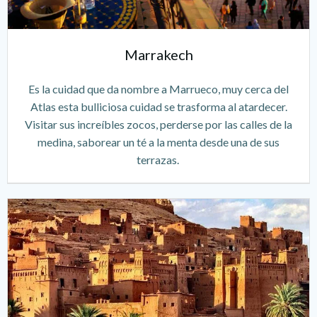
Marrakech
Es la cuidad que da nombre a Marrueco, muy cerca del
Atlas esta bulliciosa cuidad se trasforma al atardecer.
Visitar sus increíbles zocos, perderse por las calles de la
medina, saborear un té a la menta desde una de sus
terrazas.