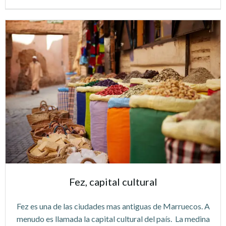
Fez, capital cultural
Fez es una de las ciudades mas antiguas de Marruecos. A
menudo es llamada la capital cultural del país. La medina