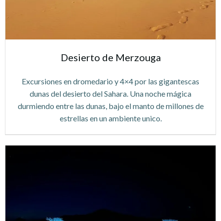
Desierto de Merzouga
Excursiones en dromedario y 4×4 por las gigantescas
dunas del desierto del Sahara. Una noche mágica
durmiendo entre las dunas, bajo el manto de millones de
estrellas en un ambiente unico.