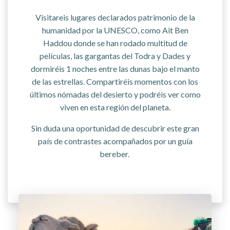
Visitareis lugares declarados patrimonio de la
humanidad por la UNESCO, como Ait Ben
Haddou donde se han rodado multitud de
películas, las gargantas del Todra y Dades y
dormiréis 1 noches entre las dunas bajo el manto
de las estrellas. Compartiréis momentos con los
últimos nómadas del desierto y podréis ver como
viven en esta región del planeta.
Sin duda una oportunidad de descubrir este gran
país de contrastes acompañados por un guía
bereber.