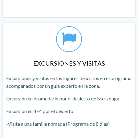
EXCURSIONES Y VISITAS
Excursiones y visitas en los lugares descritos en el programa
acompañados por un guía experto en la zona.
Excursión en dromedario por el desierto de Merzouga.
Excursión en 4×4 por el desierto
-Visita a una familia nómada (Programa de 8 dias)