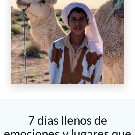
7 dias llenos de
emociones y lugares que