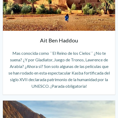
Ait Ben Haddou
Mas conocida como ´´El Reino de los Cielos´´ ¿No te
suena? ¿Y por Gladiator, Juego de Tronos, Lawrence de
Arabia? ¿Ahora si? Son solo algunas de las películas que
se han rodado en esta espectacular Kasba fortificada del
siglo XVII declarada patrimonio de la humanidad por la
UNESCO. ¡Parada obligatoria!