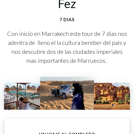
Fez
7 DIAS
Con inicio en Marrakech este tour de 7 dias nos
adentra de lleno el la cultura bereber del pais y
nos descubre dos de las ciudades imperiales
mas importantes de Marruecos.