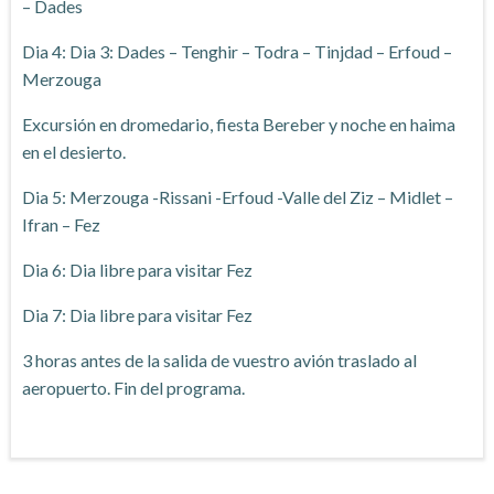
– Dades
Dia 4:
Dia 3: Dades – Tenghir – Todra – Tinjdad – Erfoud –
Merzouga
Excursión en dromedario, fiesta Bereber y noche en haima
en el desierto.
Dia 5: Merzouga -Rissani -Erfoud -Valle del Ziz – Midlet –
Ifran – Fez
Dia 6: Dia libre para visitar Fez
Dia 7: Dia libre para visitar Fez
3 horas antes de la salida de vuestro avión traslado al
aeropuerto. Fin del programa.