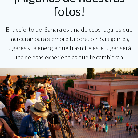
fotos!
El desierto del Sahara es una de esos lugares que
marcaran para siempre tu corazón. Sus gentes,
lugares y la energía que trasmite este lugar será
una de esas experiencias que te cambiaran.