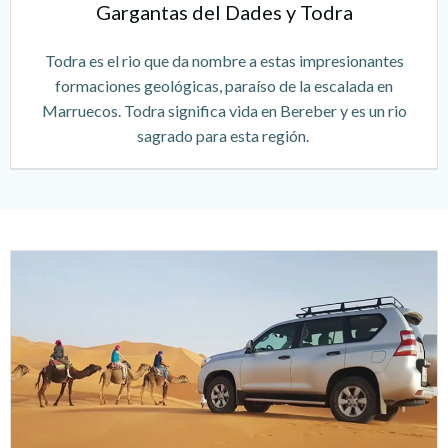
Gargantas del Dades y Todra
Todra es el rio que da nombre a estas impresionantes
formaciones geológicas, paraíso de la escalada en
Marruecos. Todra significa vida en Bereber y es un rio
sagrado para esta región.