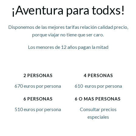
¡Aventura para todxs!
Disponemos de las mejores tarifas relación calidad precio,
porque viajar no tiene que ser caro.
Los menores de 12 años pagan la mitad
2 PERSONAS
4 PERSONAS
670 euros por persona
610 euros por persona
6 PERSONAS
6 O MAS PERSONAS
510 euros por persona
Consultar precios
especiales