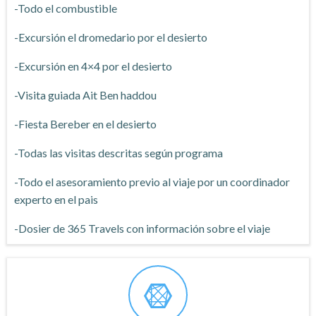
-Todo el combustible
-Excursión el dromedario por el desierto
-Excursión en 4×4 por el desierto
-Visita guiada Ait Ben haddou
-Fiesta Bereber en el desierto
-Todas las visitas descritas según programa
-Todo el asesoramiento previo al viaje por un coordinador
experto en el pais
-Dosier de 365 Travels con información sobre el viaje