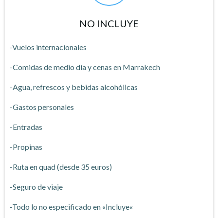
NO INCLUYE
-Vuelos internacionales
-Comidas de medio día y cenas en Marrakech
-Agua, refrescos y bebidas alcohólicas
-Gastos personales
-Entradas
-Propinas
-Ruta en quad (desde 35 euros)
-Seguro de viaje
-Todo lo no especificado en «Incluye«