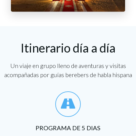
Itinerario día a día
Un viaje en grupo lleno de aventuras y visitas
acompañadas por guías berebers de habla hispana
PROGRAMA DE 5 DIAS