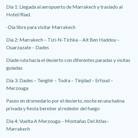
Día 1: Llegada al aeropuerto de Marrakech y traslado al
Hotel/Riad.
-Dia libre para visitar Marrakech
Día 2: Marrakech – Tizi-N-Tichka – Ait Ben Haddou –
Ouarzazate – Dades
Diade ruta hacia el desierto con diferentes paradas y visitas
guiadas
Día 3: Dades – Tenghir – Todra – Tinjdad – Erfoud –
Merzouga
Paseo en dromedario por el desierto, noche en una haima
privada y fiesta bereber al rededor del fuego
Día 4: Vuelta A Merzouga – Montañas Del Atlas–
Marrakech