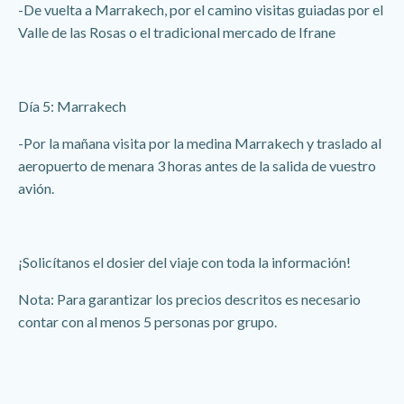
-De vuelta a Marrakech, por el camino visitas guiadas por el
Valle de las Rosas o el tradicional mercado de Ifrane
Día 5: Marrakech
-Por la mañana visita por la medina Marrakech y traslado al
aeropuerto de menara 3 horas antes de la salida de vuestro
avión.
¡Solicítanos el dosier del viaje con toda la información!
Nota: Para garantizar los precios descritos es necesario
contar con al menos 5 personas por grupo.