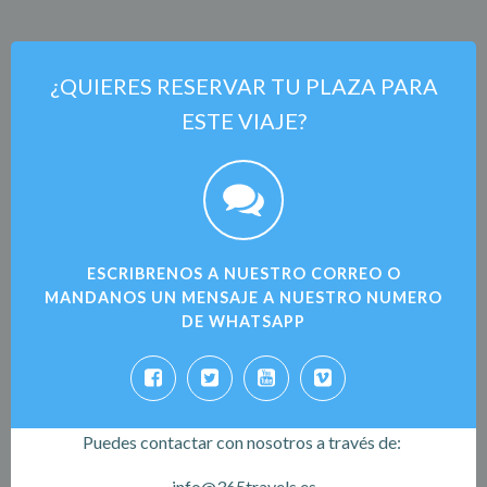
¿QUIERES RESERVAR TU PLAZA PARA
ESTE VIAJE?
ESCRIBRENOS A NUESTRO CORREO O
MANDANOS UN MENSAJE A NUESTRO NUMERO
DE WHATSAPP
Puedes contactar con nosotros a través de:
info@365travels.es