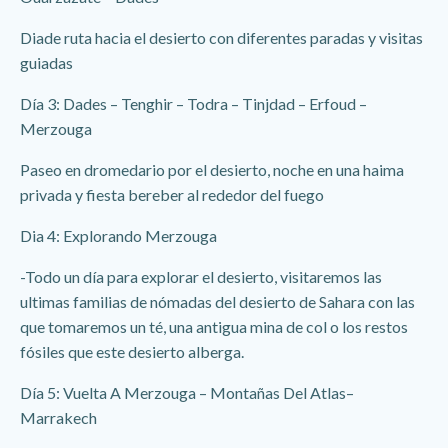
Diade ruta hacia el desierto con diferentes paradas y visitas
guiadas
Día 3: Dades – Tenghir – Todra – Tinjdad – Erfoud –
Merzouga
Paseo en dromedario por el desierto, noche en una haima
privada y fiesta bereber al rededor del fuego
Dia 4: Explorando Merzouga
-Todo un día para explorar el desierto, visitaremos las
ultimas familias de nómadas del desierto de Sahara con las
que tomaremos un té, una antigua mina de col o los restos
fósiles que este desierto alberga.
Día 5: Vuelta A Merzouga – Montañas Del Atlas–
Marrakech