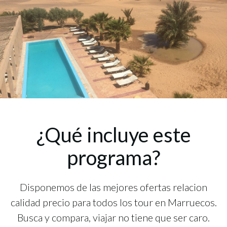
¿Qué incluye este
programa?
Disponemos de las mejores ofertas relacion
calidad precio para todos los tour en Marruecos.
Busca y compara, viajar no tiene que ser caro.