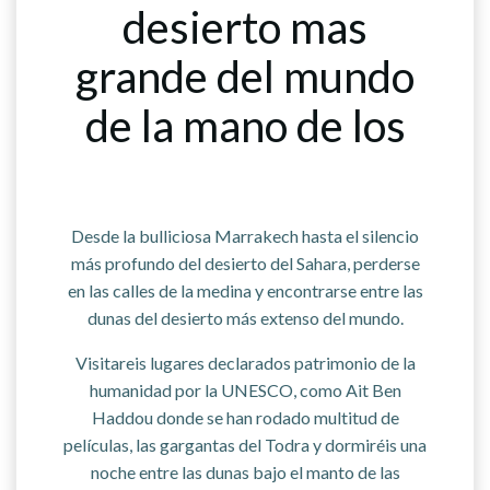
desierto mas
grande del mundo
de la mano de los
Berebers
Desde la bulliciosa Marrakech hasta el silencio
más profundo del desierto del Sahara, perderse
en las calles de la medina y encontrarse entre las
dunas del desierto más extenso del mundo.
Visitareis lugares declarados patrimonio de la
humanidad por la UNESCO, como Ait Ben
Haddou donde se han rodado multitud de
películas, las gargantas del Todra y dormiréis una
noche entre las dunas bajo el manto de las