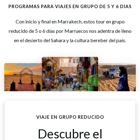
PROGRAMAS PARA VIAJES EN GRUPO DE 5 Y 6 DIAS
Con inicio y final en Marrakech, estos tour en grupo
reducido de 5 o 6 días por Marruecos nos adentra de lleno
en el desierto del Sahara y la cultura bereber del país.
VIAJE EN GRUPO REDUCIDO
Descubre el