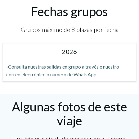
Fechas grupos
Grupos máximo de 8 plazas por fecha
2026
-Consulta nuestras salidas en grupo a través e nuestro
correo electrónico o numero de WhatsApp
Algunas fotos de este
viaje
Un viaje que sin duda recordar en el tiempo.