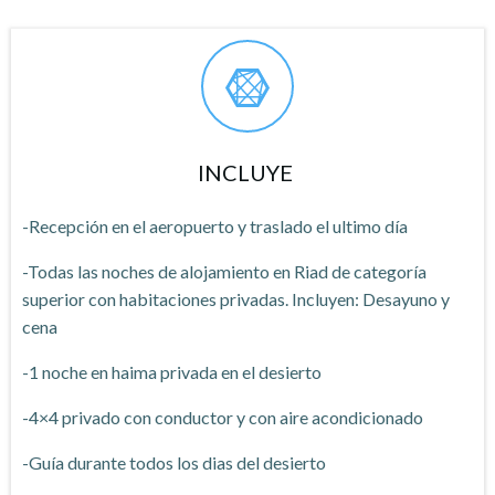
INCLUYE
-Recepción en el aeropuerto y traslado el ultimo día
-Todas las noches de alojamiento en Riad de categoría
superior con habitaciones privadas. Incluyen: Desayuno y
cena
-1 noche en haima privada en el desierto
-4×4 privado con conductor y con aire acondicionado
-Guía durante todos los dias del desierto