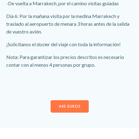
-De vuelta a Marrakech, por el camino visitas guiadas
Día 6: Por la mañana visita por la medina Marrakech y
traslado al aeropuerto de menara 3 horas antes de la salida
de vuestro avión.
¡Solicítanos el dosier del viaje con toda la información!
Nota: Para garantizar los precios descritos es necesario
contar con al menos 4 personas por grupo.
445 EUROS