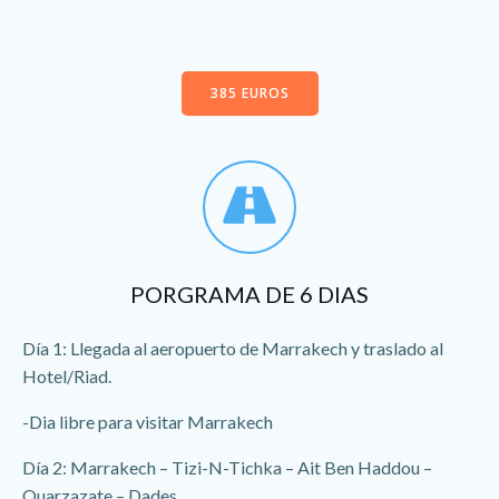
385 EUROS
PORGRAMA DE 6 DIAS
Día 1: Llegada al aeropuerto de Marrakech y traslado al
Hotel/Riad.
-Dia libre para visitar Marrakech
Día 2: Marrakech – Tizi-N-Tichka – Ait Ben Haddou –
Ouarzazate – Dades