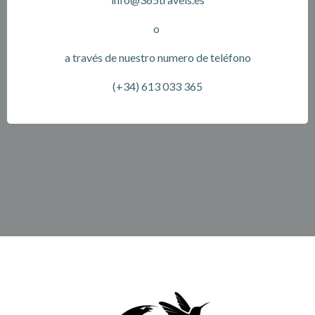
o
a través de nuestro numero de teléfono
(+34) 613 033 365